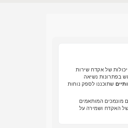
כולות של אקדח שירות
להשתמש בפתרונות נשיאה
תיים
שתוכננו לספק נוחות
ים מונמכים המותאמים
ל האקדח ושמירה על