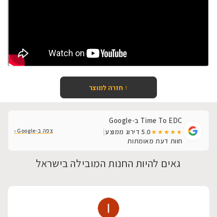
↑ חזרה למוצר
Time To EDC ב-Google
צפה ב-Google ›
5.0
דירוג ממוצע
|
★★★★★
חוות דעת מאומתות
גאים להיות החנות המובילה בישראל