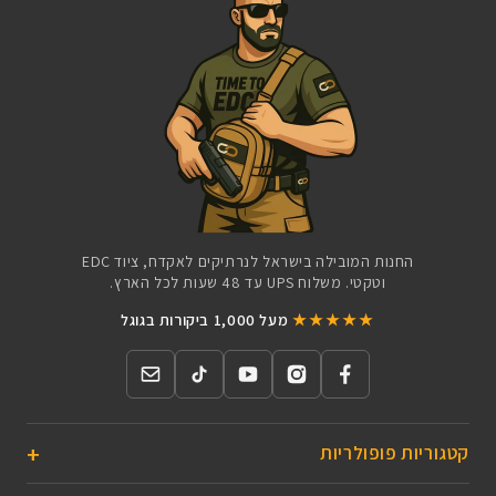
החנות המובילה בישראל לנרתיקים לאקדח, ציוד EDC
וטקטי. משלוח UPS עד 48 שעות לכל הארץ.
★★★★★
מעל 1,000 ביקורות בגוגל
קטגוריות פופולריות