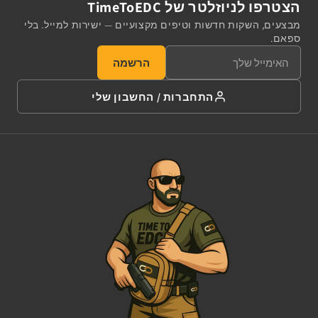
הצטרפו לניוזלטר של TimeToEDC
מבצעים, השקות חדשות וטיפים מקצועיים — ישירות למייל. בלי
ספאם.
הרשמה
התחברות / החשבון שלי