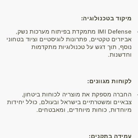
מיקוד בטכנולוגיה:
IMI Defense
מתמקדת בפיתוח מערכות נשק,
אביזרים טקטיים, פתרונות לוגיסטיים וציוד בטחוני
נוסף, תוך דגש על טכנולוגיות מתקדמות
וחדשנות.
לקוחות מגוונים:
החברה מספקת את מוצריה לכוחות ביטחון,
צבאיים ומשטרתיים בישראל ובעולם, כולל יחידות
מיוחדות, כוחות מיוחדים, ומאבטחים.
עמידה בתקנים: