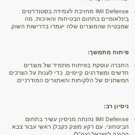
IMI Defense
מחויבת לעמידה בסטנדרטים
בינלאומיים בתחום הבטיחות והאיכות, מה
שמבטיח שהמוצרים שלה יעמדו בדרישות השוק.
פיתוח מתמשך:
החברה עוסקת בפיתוח מתמיד של מוצרים
חדשים ומשדרגים קיימים, כדי לענות על הצרכים
המשתנים של הלקוחות והאתגרים המודרניים.
ניסיון רב:
IMI Defense
נהנתה מניסיון עשיר בתחום
הביטחוני, עם רקע מוצק כקבלן ראשי עבור צבא
ההגנה לישראל (צה"ל).