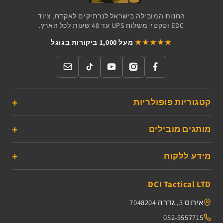
החנות המובילה בישראל לנרתיקים לאקדח, ציוד
EDC וטקטי. משלוח UPS עד 48 שעות לכל הארץ.
★★★★★
מעל 1,000 ביקורות בגוגל
קטגוריות פופולריות
מותגים מובילים
מידע ללקוח
DCI Tactical LTD
אירוס 3, גדרה 7048204
052-5557715