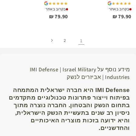
★★★★★
★★★★★
★★★★★
★★★★★
בקרוב באתר
בקרוב באתר
79.90 ₪
79.90 ₪
2
1
מידע נוסף על IMI Defense | Israel Military
Industries | אביזרים לנשק
IMI Defense
היא חברה ישראלית המתמחה
בפיתוח וייצור פתרונות טכנולוגיים מתקדמים
בתחום הנשק והבטחון. החברה נוצרה מתוך
ניסיון רב שנים בתעשיית הנשק הישראלית,
והיא ידועה בזכות מוצריה האיכותיים
והחדשניים.