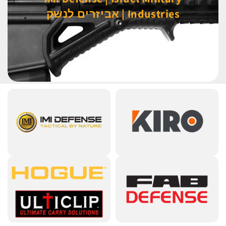
Industries | אביזרים לנשק