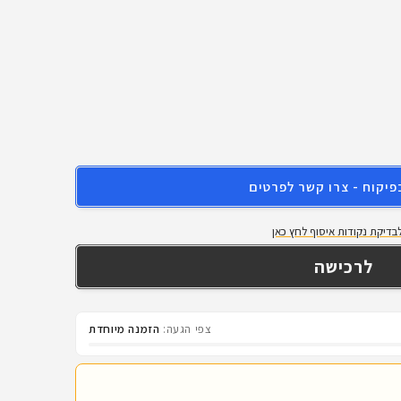
פיקוח - צרו קשר לפרטים
בדיקת נקודות איסוף לחץ כאן
צפי הגעה:
הזמנה מיוחדת