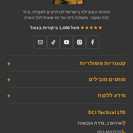
החנות המובילה בישראל לנרתיקים לאקדח, ציוד
EDC וטקטי. משלוח UPS עד 48 שעות לכל הארץ.
★★★★★
מעל 1,000 ביקורות בגוגל
קטגוריות פופולריות
מותגים מובילים
מידע ללקוח
DCI Tactical LTD
אירוס 3, גדרה 7048204
052-5557715