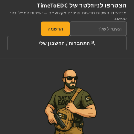
הצטרפו לניוזלטר של TimeToEDC
מבצעים, השקות חדשות וטיפים מקצועיים — ישירות למייל. בלי
ספאם.
הרשמה
התחברות / החשבון שלי