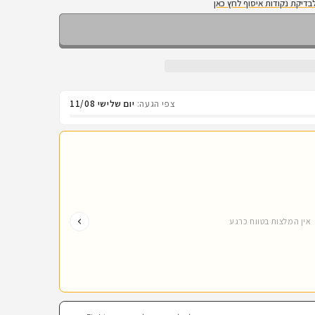
בדיקת נקודות איסוף לחץ כאן
צפי הגעה:
יום שלישי 11/08
אין המלצות בטווח כרגע