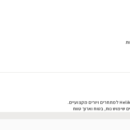
ת
למתחרים ויורים מקצועיים
.
 שימוש נוח, בטוח וארוך טווח