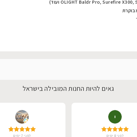
גאים להיות החנות המובילה בישראל
לפני 8 ימים
לפני 7 ימים