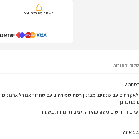
תשלום מאובטח SSL
א
לוח והחזרות
לאקדחים עם פנסים. מנגנון
רמת שמירה 2
עם שחרור אגודל ארגונומי
מתכוונן.
ועיים הדורשים גישה מהירה, יציבות ונוחות בשטח.