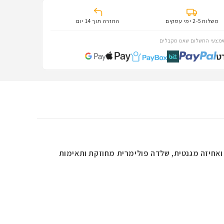
משלוח 2-5 ימי עסקים
החזרה תוך 14 יום
מצעי התשלום שאנו מקבלים
 ואחיזה מגנטית, שלדה פולימרית מחוזקת ותאימות