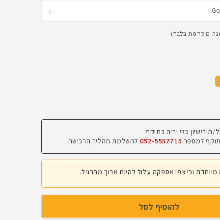
‹
מנה מוקדמת בלבד)
 בתוקף למספר
052-5557715
להשלמת תהליך הרכישה.
יוחדת וכי צפי אספקה עלול להיות ארוך מהרגיל.
להוסיף לסל