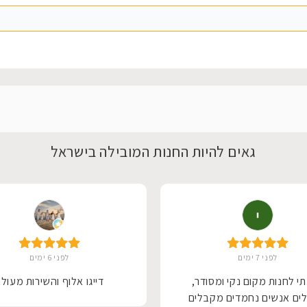
גאים להיות החנות המובילה בישראל
לפני 7 ימים
לפני 6 ימים
י לחנות מקום נקי ומסודר,
דייגו אלוף והשירות מעול
ים אנשים נחמדים מקבלים