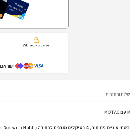
תשלום מאובטח SSL
א
לוח והחזרות
בשתי עיניים פתוחות,
4 רטיקלים מובנים