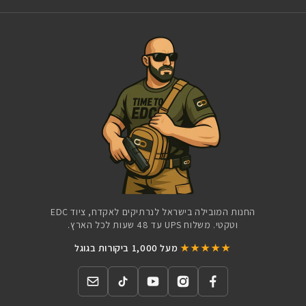
החנות המובילה בישראל לנרתיקים לאקדח, ציוד EDC
וטקטי. משלוח UPS עד 48 שעות לכל הארץ.
★★★★★
מעל 1,000 ביקורות בגוגל