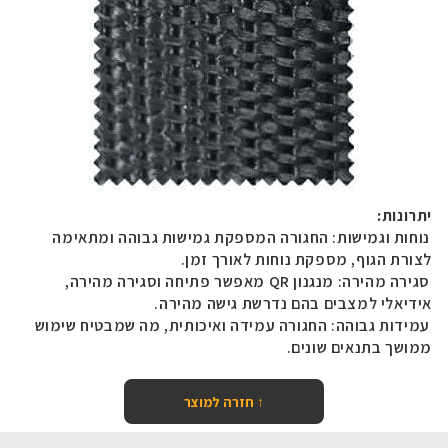
יתרונות:
נוחות וגמישות: החגורה המספקת גמישות גבוהה ומתאימה
לצורת הגוף, מספקת נוחות לאורך זמן.
סגירה מהירה: מנגנון
QR
מאפשר פתיחה וסגירה מהירה,
אידיאלי למצבים בהם נדרשת גישה מהירה.
עמידות גבוהה: החגורה עמידה ואיכותית, מה שמבטיח שימוש
ממושך בתנאים שונים.
↑ חזרה למוצר