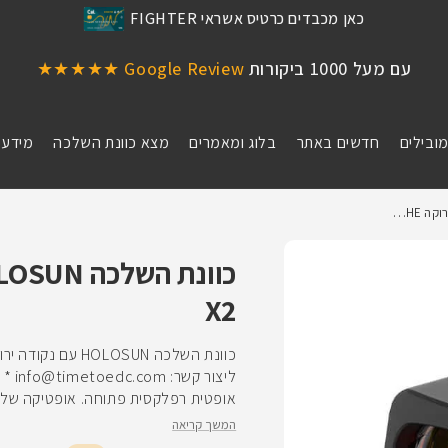
כאן מכבדים כרטיס אשראי FIGHTER
עם מעל 1000 ביקורות
Google Review ★★★★★
מובילים
חדשים באתר
בלוג ומאמרים
מצא כוונת השלכה
מידע 
X2
אופטית רפלקסית פתוחה. אופטיקה של ה
המשך קריאה