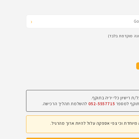
‹
מנה מוקדמת בלבד)
 בתוקף למספר
052-5557715
להשלמת תהליך הרכישה.
יוחדת וכי צפי אספקה עלול להיות ארוך מהרגיל.