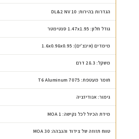
הגדרות בהירות: 10 DL&2 NV
גודל חלון:
1.47x1.95 סנטימטר
מימדים (אינצ'ים): 1.6x0.98x0.95
משקל: 28.3 דרם
חומר מעטפת: 7075 T6 Aluminum
גימור: אנודיזציה
מידת הכיול לכל נקישה: 1 MOA
טווח תזוזה של צידוד והגבהה: 30 MOA