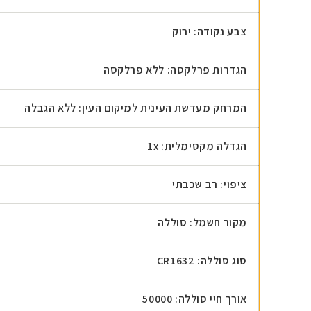
צבע נקודה: ירוק
הגדרות פרלקסה: ללא פרלקסה
המרחק מעדשת העינית למיקום העין: ללא הגבלה
הגדלה מקסימלית: 1x
ציפוי: רב שכבתי
מקור חשמל: סוללה
סוג סוללה: CR1632
אורך חיי סוללה: 50000