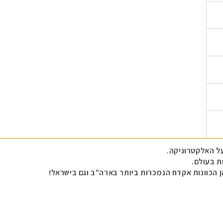
ת בעולם.
הן הכוונות אקדח הנמכרות ביותר בארה"ב וגם בישראל!