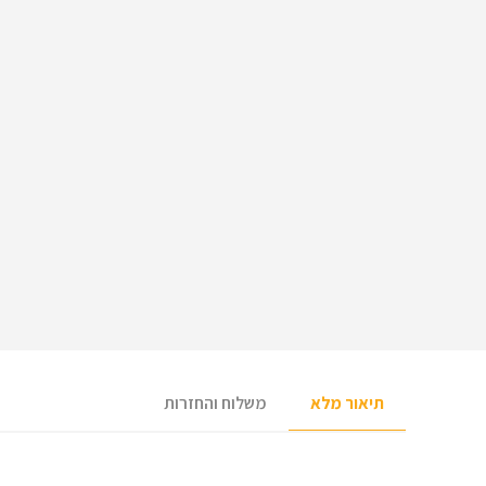
תיאור מלא
משלוח והחזרות