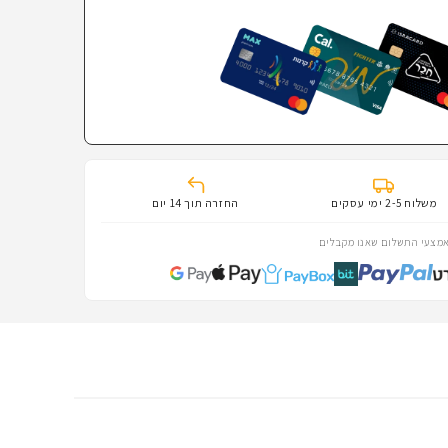
משלוח 2-5 ימי עסקים
החזרה תוך 14 יום
מצעי התשלום שאנו מקבלים