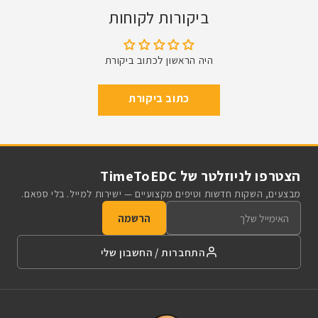
ביקורות לקוחות
היה הראשון לכתוב ביקורת
כתוב ביקורת
הצטרפו לניוזלטר של TimeToEDC
מבצעים, השקות חדשות וטיפים מקצועיים — ישירות למייל. בלי ספאם.
הרשמה
התחברות / החשבון שלי