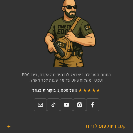
החנות המובילה בישראל לנרתיקים לאקדח, ציוד EDC
וטקטי. משלוח UPS עד 48 שעות לכל הארץ.
★★★★★
מעל 1,000 ביקורות בגוגל
קטגוריות פופולריות