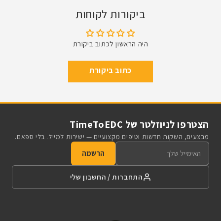
ביקורות לקוחות
היה הראשון לכתוב ביקורת
כתוב ביקורת
הצטרפו לניוזלטר של TimeToEDC
מבצעים, השקות חדשות וטיפים מקצועיים — ישירות למייל. בלי ספאם.
הרשמה
התחברות / החשבון שלי