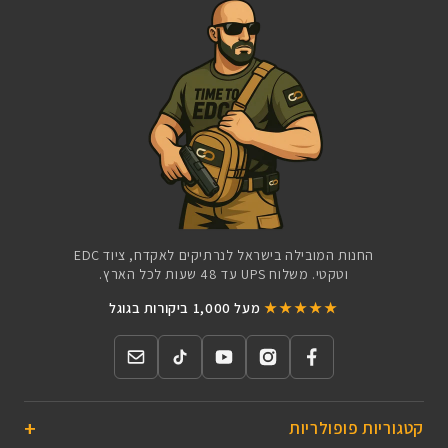
החנות המובילה בישראל לנרתיקים לאקדח, ציוד EDC
וטקטי. משלוח UPS עד 48 שעות לכל הארץ.
★★★★★
מעל 1,000 ביקורות בגוגל
קטגוריות פופולריות