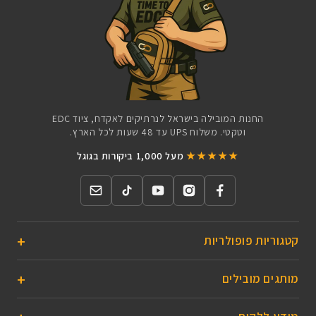
החנות המובילה בישראל לנרתיקים לאקדח, ציוד EDC
וטקטי. משלוח UPS עד 48 שעות לכל הארץ.
★★★★★
מעל 1,000 ביקורות בגוגל
קטגוריות פופולריות
מותגים מובילים