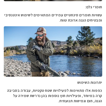
חומרי גלם:
עשויות חומרים סינתטיים עמידים המתאימים לשימוש אינטנסיבי
ומבטיחים הגנה ארוכת טווח.
יתרונות השימוש
כפפות אלו מתאימות לפעילויות שטח טקטיות, עבודה בסביבה
קרה במיוחד, ופעילויות חוץ נוספות בהן נדרשת שמירה על
הגנה, חום וגמישות תנועתית.