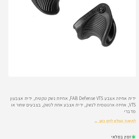
פתיחת
מדיה
1
במודל
ידית אחיזה אצבע FAB Defense VTS, אחיזת נשק טקטית, ידית אצבעון
VTS, אחיזה ארגונומית לנשק, ידית אצבע אחת לנשק, בצבעים שחור או
מדברי
לתיאור המלא לחץ כאן ←
זמין במלאי