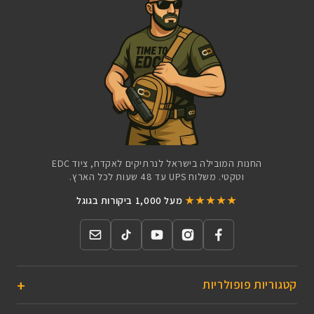
החנות המובילה בישראל לנרתיקים לאקדח, ציוד EDC
וטקטי. משלוח UPS עד 48 שעות לכל הארץ.
★★★★★
מעל 1,000 ביקורות בגוגל
קטגוריות פופולריות